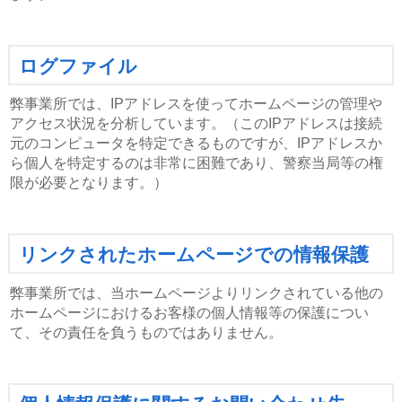
ログファイル
弊事業所では、IPアドレスを使ってホームページの管理や
アクセス状況を分析しています。（このIPアドレスは接続
元のコンピュータを特定できるものですが、IPアドレスか
ら個人を特定するのは非常に困難であり、警察当局等の権
限が必要となります。）
リンクされたホームページでの情報保護
弊事業所では、当ホームページよりリンクされている他の
ホームページにおけるお客様の個人情報等の保護につい
て、その責任を負うものではありません。