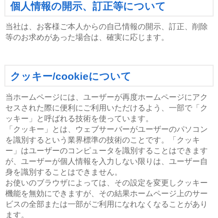
個人情報の開示、訂正等について
当社は、お客様ご本人からの自己情報の開示、訂正、削除
等のお求めがあった場合は、確実に応じます。
クッキー/cookieについて
当ホームページには、ユーザーが再度ホームページにアク
セスされた際に便利にご利用いただけるよう、一部で「ク
ッキー」と呼ばれる技術を使っています。
「クッキー」とは、ウェブサーバーがユーザーのパソコン
を識別するという業界標準の技術のことです。「クッキ
ー」はユーザーのコンピュータを識別することはできます
が、ユーザーが個人情報を入力しない限りは、ユーザー自
身を識別することはできません。
お使いのブラウザによっては、その設定を変更しクッキー
機能を無効にできますが、その結果ホームページ上のサー
ビスの全部または一部がご利用になれなくなることがあり
ます。