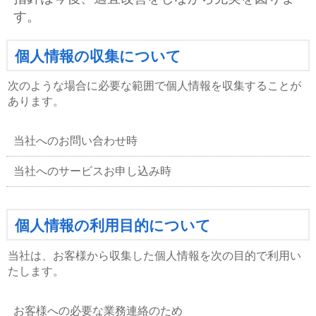
す。
個人情報の収集について
次のような場合に必要な範囲で個人情報を収集することが
あります。
当社へのお問い合わせ時
当社へのサービスお申し込み時
個人情報の利用目的について
当社は、お客様から収集した個人情報を次の目的で利用い
たします。
お客様への必要な業務連絡のため