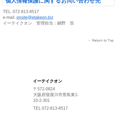
個人情報保護に関するお問い合わせ先
TEL. 072-813-8517
e-mail.
onsite@etakeon.biz
イーテイクオン 管理担当：鍋野 浩
イーテイクオン
〒572-0824
大阪府寝屋川市萱島東1-
10-2-301
TEL 072-813-8517