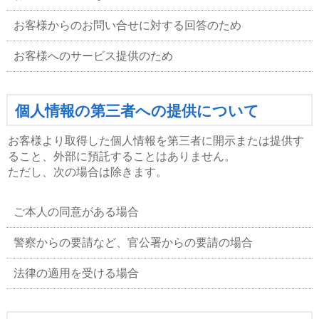
お客様からのお問い合せに対する回答のため
お客様へのサービス提供のため
個人情報の第三者への提供について
お客様より取得した個人情報を第三者に開示または提供す
ること、外部に預託することはありません。
ただし、次の場合は除きます。
ご本人の同意がある場合
警察からの要請など、官公署からの要請の場合
法律の適用を受ける場合