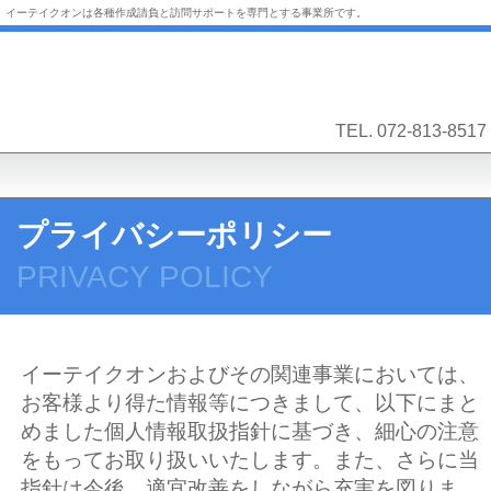
イーテイクオンは各種作成請負と訪問サポートを専門とする事業所です。
TEL.
072-813-8517
プライバシーポリシー
PRIVACY POLICY
イーテイクオンおよびその関連事業においては、
お客様より得た情報等につきまして、以下にまと
めました個人情報取扱指針に基づき、細心の注意
をもってお取り扱いいたします。また、さらに当
指針は今後、適宜改善をしながら充実を図りま